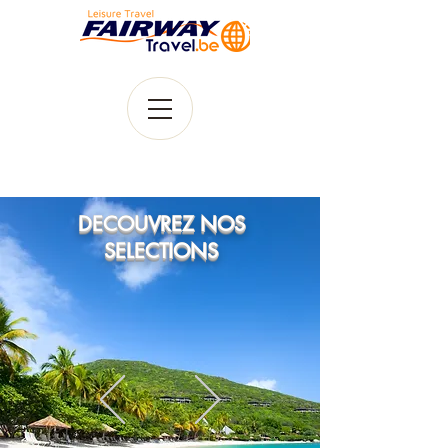
DECOUVREZ NOS
SELECTIONS