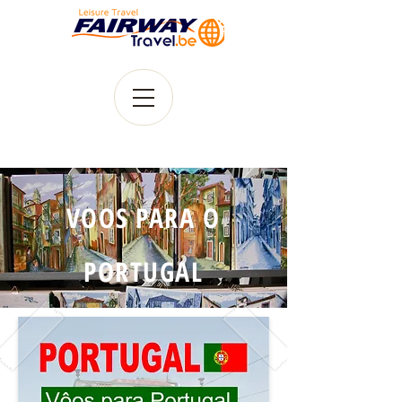
VOOS PARA O
PORTUGAL